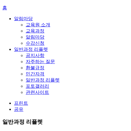
홈
알림마당
교육원 소개
교육과정
알림마당
수강신청
일반과정 리플렛
공지사항
자주하는 질문
환불규정
민간자격
일반과정 리플렛
포토갤러리
관련사이트
프린트
공유
일반과정 리플렛