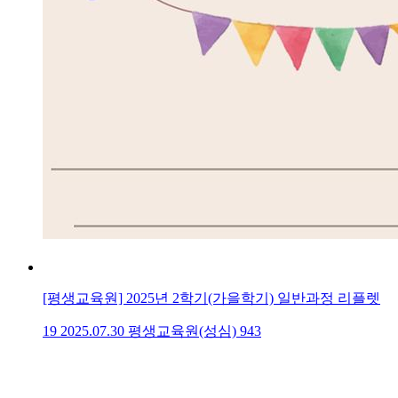
[평생교육원] 2025년 2학기(가을학기) 일반과정 리플렛
19
2025.07.30
평생교육원(성심)
943