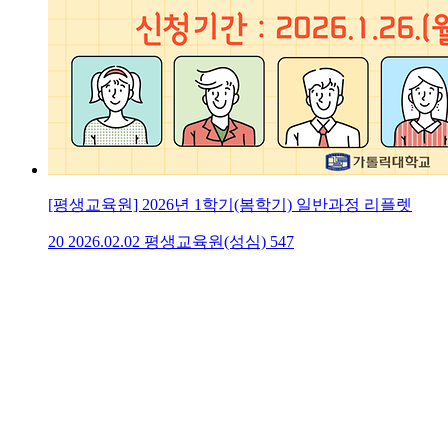
[평생교육원] 2026년 1학기(봄학기) 일반과정 리플렛
20
2026.02.02
평생교육원(성심)
547