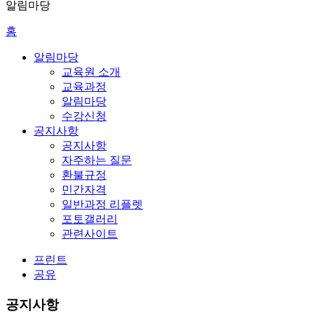
알림마당
홈
알림마당
교육원 소개
교육과정
알림마당
수강신청
공지사항
공지사항
자주하는 질문
환불규정
민간자격
일반과정 리플렛
포토갤러리
관련사이트
프린트
공유
공지사항