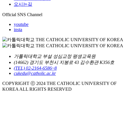
오시는길
Official SNS Channel
youtube
insta
가톨릭대학교 부설 성심교정 평생교육원
(14662) 경기도 부천시 지봉로 43 김수환관 K356호
(TEL) 02-2164-6586~8
cukedu@catholic.ac.kr
COPYRIGHT ⓒ 2024 THE CATHOLIC UNIVERSITY OF
KOREA ALL RIGHTS RESERVED